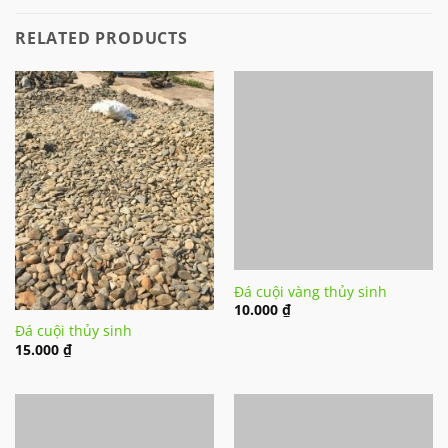
RELATED PRODUCTS
Đá cuội vàng thủy sinh
10.000
₫
Đá cuội thủy sinh
15.000
₫