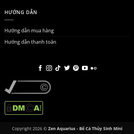
HƯỚNG DẪN
Hướng dẫn mua hàng
Hướng dẫn thanh toán
Copyright 2026 ©
Zen Aquarius - Bể Cá Thủy Sinh Mini