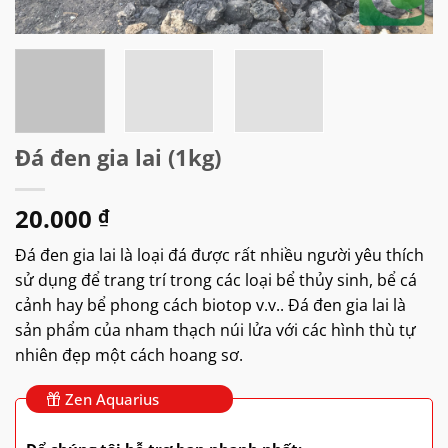
Đá đen gia lai (1kg)
20.000
₫
Đá đen gia lai là loại đá được rất nhiều người yêu thích
sử dụng để trang trí trong các loại bể thủy sinh, bể cá
cảnh hay bể phong cách biotop v.v.. Đá đen gia lai là
sản phẩm của nham thạch núi lửa với các hình thù tự
nhiên đẹp một cách hoang sơ.
Zen Aquarius