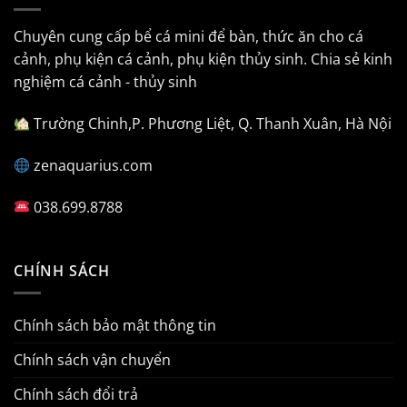
Chuyên cung cấp bể cá mini để bàn, thức ăn cho cá
cảnh, phụ kiện cá cảnh, phụ kiện thủy sinh. Chia sẻ kinh
nghiệm cá cảnh - thủy sinh
Trường Chinh,P. Phương Liệt, Q. Thanh Xuân, Hà Nội
zenaquarius.com
038.699.8788
CHÍNH SÁCH
Chính sách bảo mật thông tin
Chính sách vận chuyển
Chính sách đổi trả