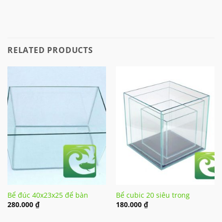
RELATED PRODUCTS
Bể đúc 40x23x25 để bàn
Bể cubic 20 siêu trong
280.000
₫
180.000
₫