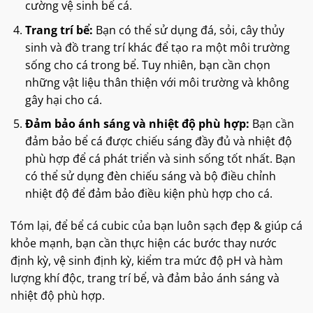
cường vệ sinh bể cá.
Trang trí bể:
Bạn có thể sử dụng đá, sỏi, cây thủy
sinh và đồ trang trí khác để tạo ra một môi trường
sống cho cá trong bể. Tuy nhiên, bạn cần chọn
những vật liệu thân thiện với môi trường và không
gây hại cho cá.
Đảm bảo ánh sáng và nhiệt độ phù hợp:
Bạn cần
đảm bảo bể cá được chiếu sáng đầy đủ và nhiệt độ
phù hợp để cá phát triển và sinh sống tốt nhất. Bạn
có thể sử dụng đèn chiếu sáng và bộ điều chỉnh
nhiệt độ để đảm bảo điều kiện phù hợp cho cá.
Tóm lại, để bể cá cubic của bạn luôn sạch đẹp & giúp cá
khỏe mạnh, bạn cần thực hiện các bước thay nước
định kỳ, vệ sinh định kỳ, kiểm tra mức độ pH và hàm
lượng khí độc, trang trí bể, và đảm bảo ánh sáng và
nhiệt độ phù hợp.