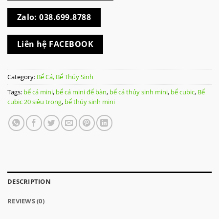
Zalo: 038.699.8788
Liên hệ FACEBOOK
Category:
Bể Cá, Bể Thủy Sinh
Tags:
bể cá mini
,
bể cá mini để bàn
,
bể cá thủy sinh mini
,
bể cubic
,
Bể
cubic 20 siêu trong
,
bể thủy sinh mini
DESCRIPTION
REVIEWS (0)