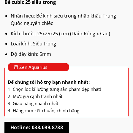
Bể cubic 25 siêu trong
Nhãn hiệu: Bể kính siêu trong nhập khẩu Trung
Quốc nguyên chiếc
Kích thước: 25x25x25 (cm) (Dài x Rộng x Cao)
Loại kính: Siêu trong
Độ dày kính: 5mm
Zen Aquarius
Để chúng tôi hỗ trợ bạn nhanh nhất:
1. Chọn lọc kĩ lưỡng từng sản phẩm đẹp nhất!
2. Mức giá cạnh tranh nhất!
3. Giao hàng nhanh nhất
4. Hàng cam kết chuẩn, chính hãng.
Hotline: 038.699.8788