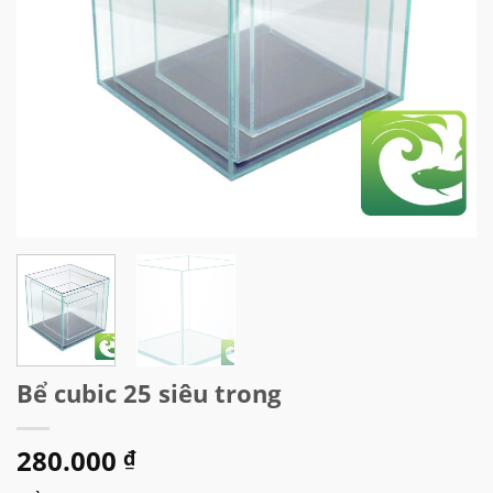
Bể cubic 25 siêu trong
280.000
₫